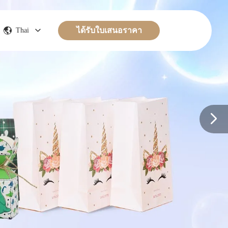
ได้รับใบเสนอราคา
Thai