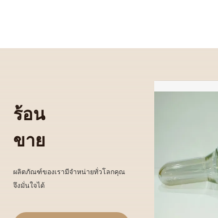
พันธมิตรธุรกิจของคุณในจีน ด้วยความร่วมมือที่ดี
ร้อน
ขาย
ผลิตภัณฑ์ของเรามีจำหน่ายทั่วโลกคุณ
จึงมั่นใจได้