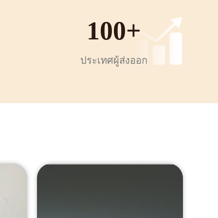
100
+
ประเทศผู้ส่งออก