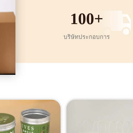
100
+
บริษัทประกอบการ