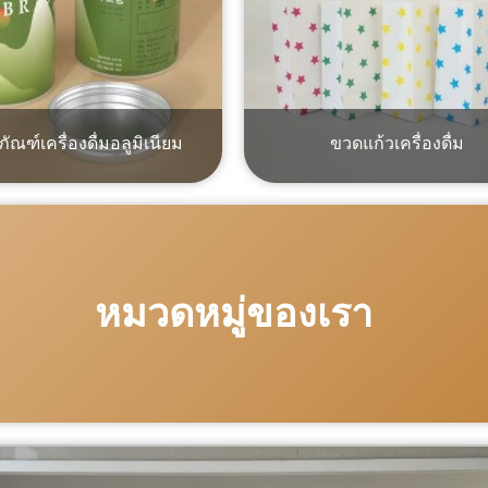
ภัณฑ์เครื่องดื่มอลูมิเนียม
ขวดแก้วเครื่องดื่ม
อ่านเพิ่มเติม
อ่านเพิ่มเติม
หมวดหมู่ของเรา