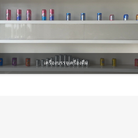
เครื่องบรรจุเครื่องดื่ม
อ่านเพิ่มเติม